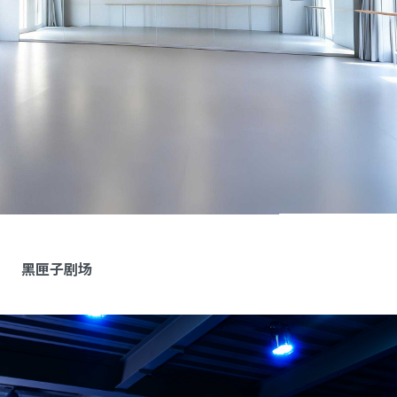
黑匣子剧场