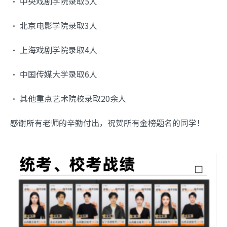
• 中央戏剧学院录取5人
• 北京电影学院录取3人
• 上海戏剧学院录取4人
• 中国传媒大学录取6人
• 其他重点艺术院校录取20余人
感谢所有老师的辛勤付出，祝贺所有金榜题名的同学！