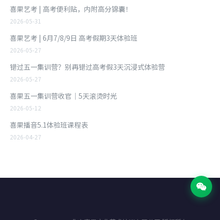
喜果艺考 | 高考便利贴，内附高分锦囊！
2026-05-31
喜果艺考 | 6月7/8/9日 高考假期3天体验班
2026-05-27
错过五一集训营？别再错过高考假3天沉浸式体验营
2026-05-27
喜果五一集训营收官｜5天滚烫时光
2026-05-12
喜果播音5.1体验班课程表
2026-04-27