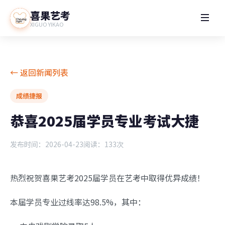
喜果艺考
XIGUO YIKAO
← 返回新闻列表
成绩捷报
恭喜2025届学员专业考试大捷
发布时间：2026-04-23
阅读：133次
热烈祝贺喜果艺考2025届学员在艺考中取得优异成绩！
本届学员专业过线率达98.5%，其中：