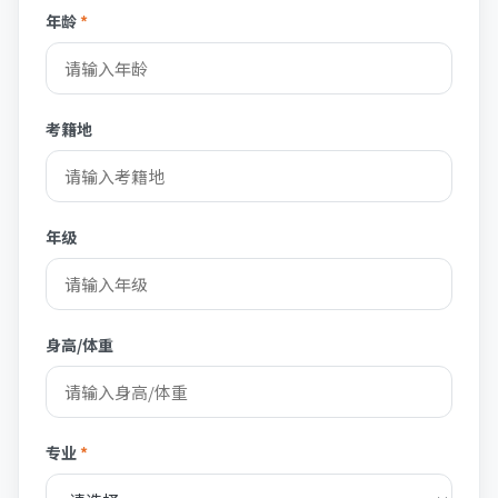
年龄
*
考籍地
年级
身高/体重
专业
*