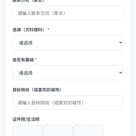
选课（文科理科）
*
是否有基础
*
目标院校（或喜欢的城市）
证件照/生活照