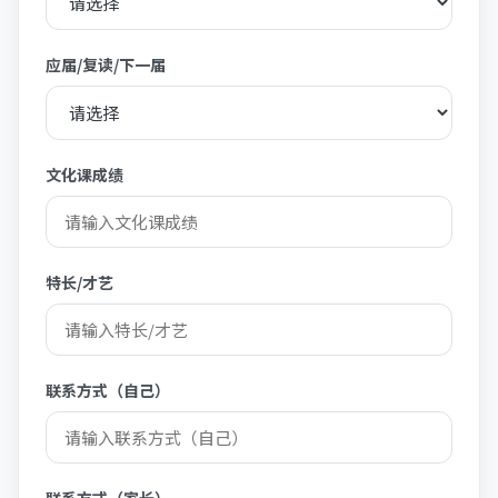
应届/复读/下一届
文化课成绩
特长/才艺
联系方式（自己）
联系方式（家长）